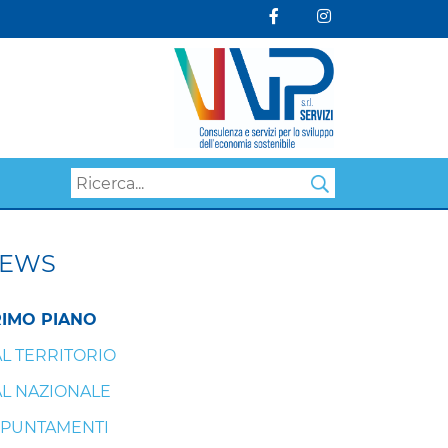
Search
EWS
IMO PIANO
L TERRITORIO
L NAZIONALE
PUNTAMENTI