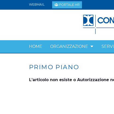
WEBMAIL
PORTALE HR
HOME
ORGANIZZAZIONE
SERVI
PRIMO PIANO
L'articolo non esiste o Autorizzazione n